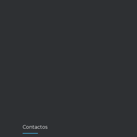
Contactos