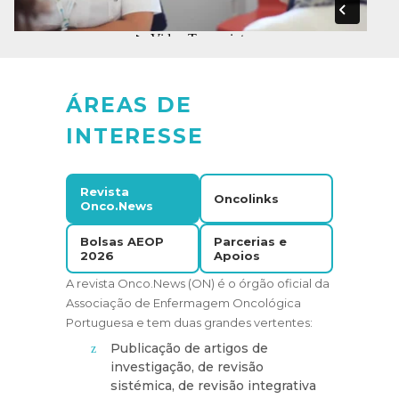
ÁREAS DE
INTERESSE
Revista
Oncolinks
Onco.News
Bolsas AEOP
Parcerias e
2026
Apoios
A revista Onco.News (ON) é o órgão oficial da
Associação de Enfermagem Oncológica
Portuguesa e tem duas grandes vertentes:
Publicação de artigos de
investigação, de revisão
sistémica, de revisão integrativa