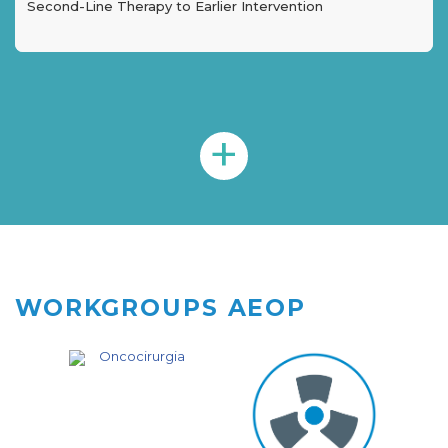
Second-Line Therapy to Earlier Intervention
+
WORKGROUPS AEOP