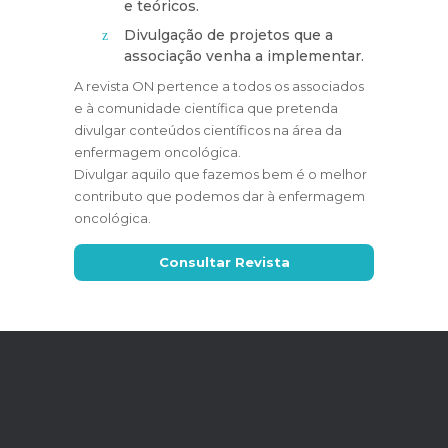
e teóricos.
Divulgação de projetos que a
associação venha a implementar.
A revista ON pertence a todos os associados
e à comunidade científica que pretenda
divulgar conteúdos científicos na área da
enfermagem oncológica.
Divulgar aquilo que fazemos bem é o melhor
contributo que podemos dar à enfermagem
oncológica.
Consultar Revista