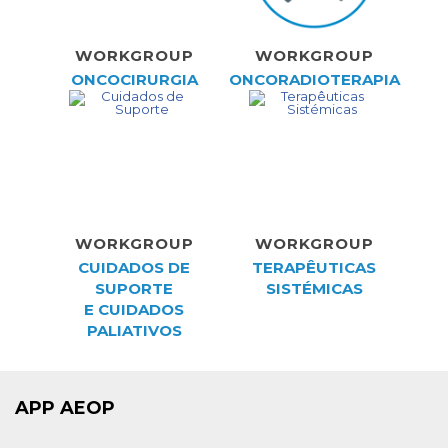
WORKGROUP
WORKGROUP
ONCOCIRURGIA
ONCORADIOTERAPIA
WORKGROUP
WORKGROUP
CUIDADOS DE
TERAPÊUTICAS
SUPORTE
SISTÉMICAS
E CUIDADOS
PALIATIVOS
APP AEOP