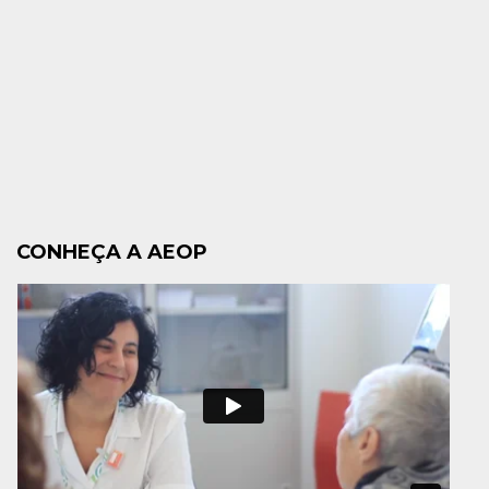
CONHEÇA A AEOP